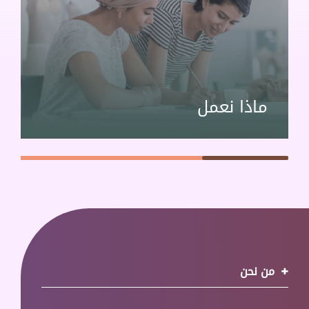
ماذا نعمل
من نحن