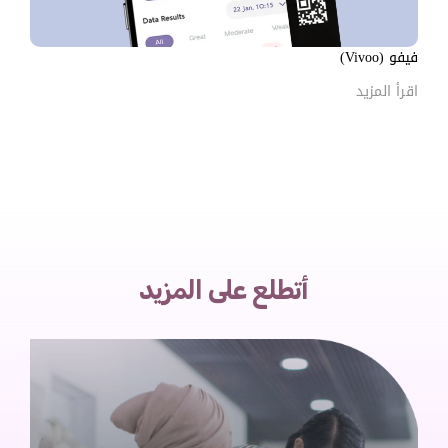
فيفو (Vivoo)
اقرأ المزيد
أتطلع على المزيد