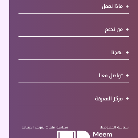
ماذا نعمل
من ندعم
نهجنا
تواصل معنا
مركز المعرفة
سياسة الخصوصية
سياسة ملفات تعريف الارتباط