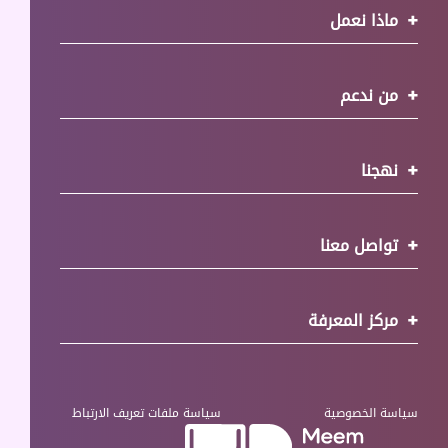
ماذا نعمل
من ندعم
نهجنا
تواصل معنا
مركز المعرفة
سياسة الخصوصية
سياسة ملفات تعريف الارتباط