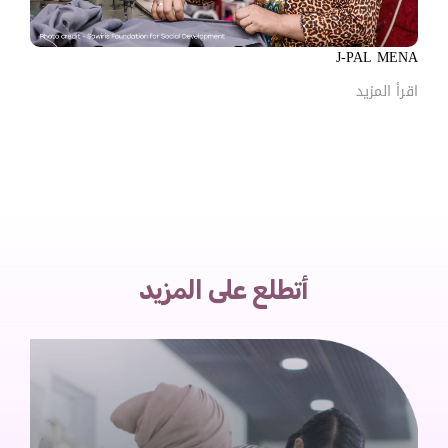
J-PAL MENA
اقرأ المزيد
أتطلع على المزيد