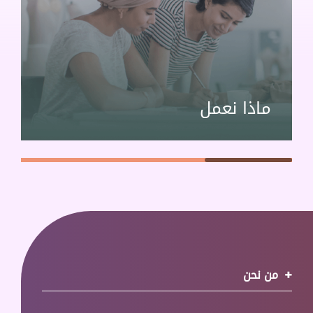
ماذا نعمل
من نحن